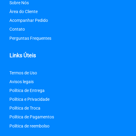
Sobre Nós
Àrea do Cliente
Acompanhar Pedido
Contato
Perguntas Frequentes
Links Úteis
Termos de Uso
Avisos legais
Política de Entrega
Política e Privacidade
Política de Troca
Política de Pagamentos
Política de reembolso