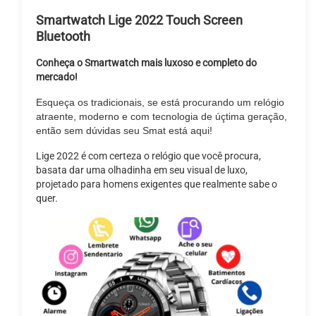
Smartwatch Lige 2022 Touch Screen
Bluetooth
Conheça o Smartwatch mais luxoso e completo do
mercado!
Esqueça os tradicionais, se está procurando um relógio
atraente, moderno e com tecnologia de úçtima geração,
então sem dúvidas seu Smat está aqui!
Lige 2022 é com certeza o relógio que você procura,
basata dar uma olhadinha em seu visual de luxo,
projetado para homens exigentes que realmente sabe o
quer.