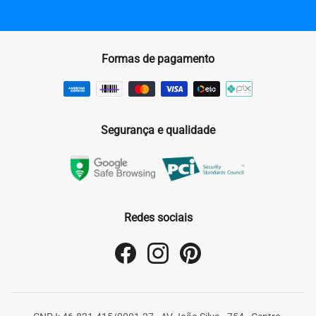
Formas de pagamento
Segurança e qualidade
Redes sociais