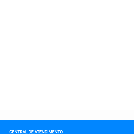
CENTRAL DE ATENDIMENTO