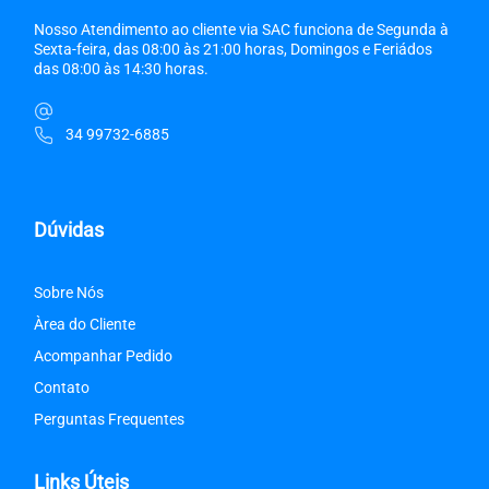
Nosso Atendimento ao cliente via SAC funciona de Segunda à
Sexta-feira, das 08:00 às 21:00 horas, Domingos e Feriádos
das 08:00 às 14:30 horas.
34 99732-6885
Dúvidas
Sobre Nós
Àrea do Cliente
Acompanhar Pedido
Contato
Perguntas Frequentes
Links Úteis