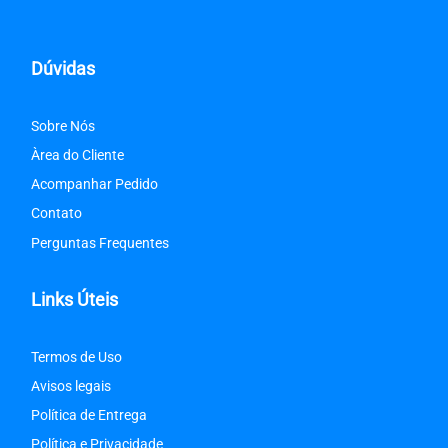
Dúvidas
Sobre Nós
Àrea do Cliente
Acompanhar Pedido
Contato
Perguntas Frequentes
Links Úteis
Termos de Uso
Avisos legais
Política de Entrega
Política e Privacidade