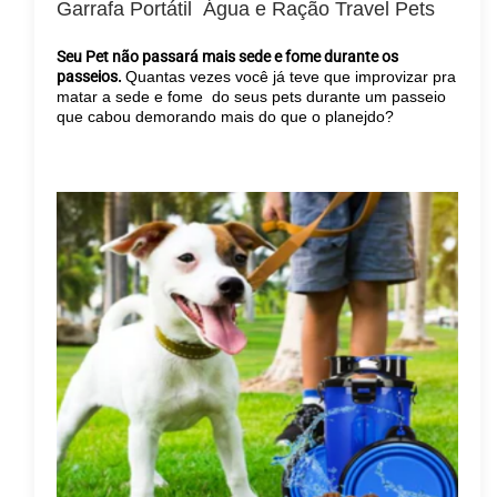
Garrafa Portátil Água e Ração Travel Pets
Seu Pet não passará mais sede e fome durante os
passeios.
Quantas vezes você já teve que improvizar pra
matar a sede e fome do seus pets durante um passeio
que cabou demorando mais do que o planejdo?