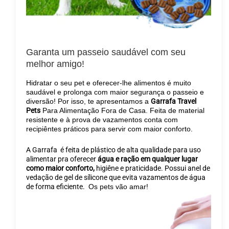
Garanta um passeio saudável com seu
melhor amigo!
Hidratar o seu pet e oferecer-lhe alimentos é muito
saudável e prolonga com maior segurança o passeio e
diversão! Por isso, te apresentamos a
Garrafa Travel
Pets
Para Alimentação Fora de Casa. Feita de material
resistente e à prova de vazamentos conta com
recipiêntes práticos para servir com maior conforto.
A Garrafa é feita de plástico de alta qualidade para uso
alimentar pra oferecer
água e ração em qualquer lugar
como maior conforto,
higiêne e praticidade. Possui anel de
vedação de gel de sílicone que evita vazamentos de água
de forma eficiente.
Os pets vão amar!