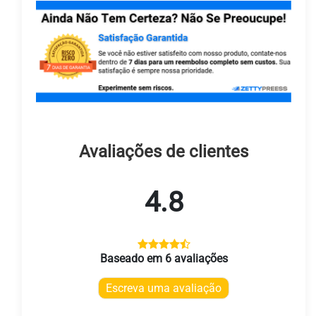
Avaliações de clientes
4.8
Baseado em 6 avaliações
Escreva uma avaliação