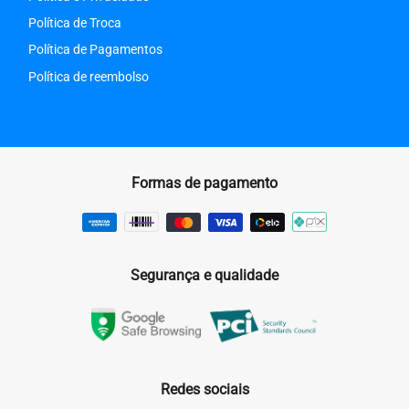
Política de Troca
Política de Pagamentos
Política de reembolso
Formas de pagamento
Segurança e qualidade
Redes sociais