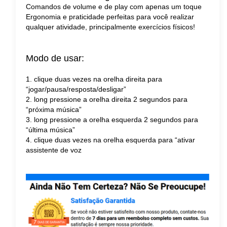
Comandos de volume e de play com apenas um toque
Ergonomia e praticidade perfeitas para você realizar
qualquer atividade, principalmente exercícios físicos!
Modo de usar:
1. clique duas vezes na orelha direita para
“jogar/pausa/resposta/desligar”
2. long pressione a orelha direita 2 segundos para
“próxima música”
3. long pressione a orelha esquerda 2 segundos para
“última música”
4. clique duas vezes na orelha esquerda para “ativar
assistente de voz