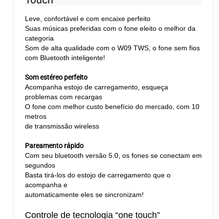
Touch
Leve, confortável e com encaixe perfeito
Suas músicas preferidas com o fone eleito o melhor da
categoria
Som de alta qualidade com o W09 TWS, o fone sem fios
com Bluetooth inteligente!
Som estéreo perfeito
Acompanha estojo de carregamento, esqueça
problemas com recargas
O fone com melhor custo benefício do mercado, com 10
metros
de transmissão wireless
Pareamento rápido
Com seu bluetooth versão 5.0, os fones se conectam em
segundos
Basta tirá-los do estojo de carregamento que o
acompanha e
automaticamente eles se sincronizam!
Controle de tecnologia “one touch”