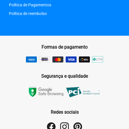
Política de Pagamentos
Política de reembolso
Formas de pagamento
Segurança e qualidade
Redes sociais