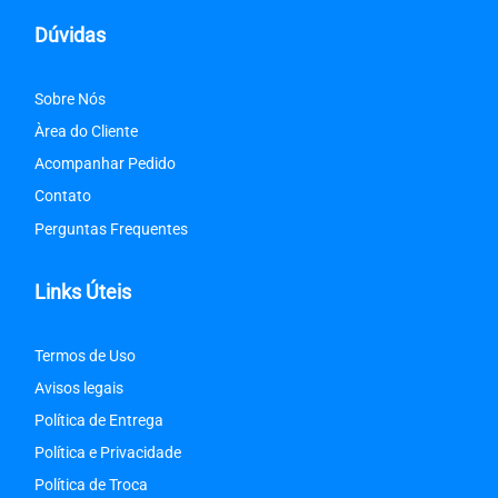
Dúvidas
Sobre Nós
Àrea do Cliente
Acompanhar Pedido
Contato
Perguntas Frequentes
Links Úteis
Termos de Uso
Avisos legais
Política de Entrega
Política e Privacidade
Política de Troca