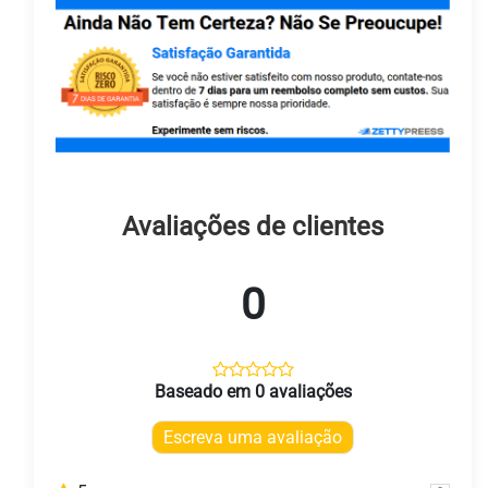
Avaliações de clientes
0
Baseado em 0 avaliações
Escreva uma avaliação