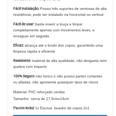
Fácil Instalação:
Possui três suportes de ventosas de alta
resistência, pode ser instalado na horizontal ou vertical
Fácil de usar:
basta inserir a louça e limpar
completamente apenas com movimentos leves, e
enxaguar em seguida.
Eficaz:
alcança até o fundo dos copos, garantindo uma
limpeza rápida e eficiente
Resistente:
material de alta qualidade, não desgasta nem
quebra com impacto
100% Seguro:
não tóxico e não possui partes cortantes
ou afiadas, não apresenta quaisquer tipos de riscos
Material: PVC reforçado cerdas
Tamanho:
cerca de 17,5cmx14cm
Pacote
inclui:
1x Escova lavador de copos 2x1