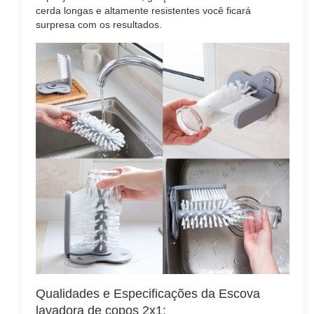
cerda longas e altamente resistentes você ficará
surpresa com os resultados.
Qualidades e Especificações da Escova
lavadora de copos 2x1: