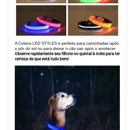
A Coleira LED STYLES é perfeita para caminhadas após
o pôr do sol ou para deixar o cão sair após o anoitecer.
Observe rapidamente seu filhote no quintal à noite para ter
certeza de que está tudo bem!