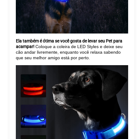
Ela também é ótima se você gosta de levar seu Pet para
acampar!
Coloque a coleira de LED Styles e deixe seu
cão andar livremente, enquanto você relaxa sabendo
que seu melhor amigo está por perto.