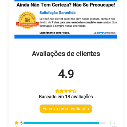
Avaliações de clientes
4.9
Baseado em 13 avaliações
Escreva uma avaliação
5
12