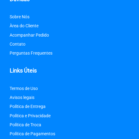
Sobre Nós
Àrea do Cliente
Acompanhar Pedido
Contato
Perguntas Frequentes
Links Úteis
Termos de Uso
Avisos legais
Política de Entrega
Política e Privacidade
Política de Troca
Política de Pagamentos