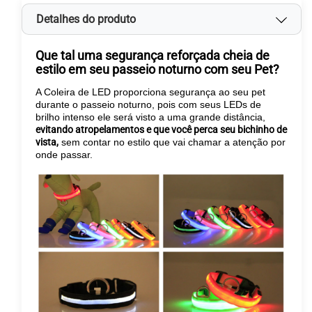
Detalhes do produto
Que tal uma segurança reforçada cheia de
estilo em seu passeio noturno com seu Pet?
A Coleira de LED proporciona segurança ao seu pet
durante o passeio noturno, pois com seus LEDs de
brilho intenso ele será visto a uma grande distância,
evitando atropelamentos e que você perca seu bichinho de
vista,
sem contar no estilo que vai chamar a atenção por
onde passar.