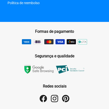
Política de reembolso
Formas de pagamento
Segurança e qualidade
Redes sociais